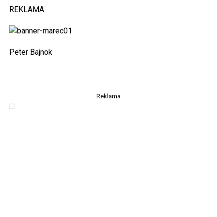
REKLAMA
Peter Bajnok
Reklama