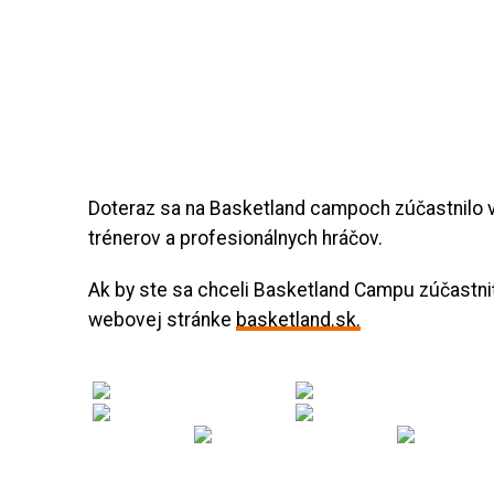
Doteraz sa na Basketland campoch zúčastnilo v
trénerov a profesionálnych hráčov.
Ak by ste sa chceli Basketland Campu zúčastniť 
webovej stránke
basketland.sk.