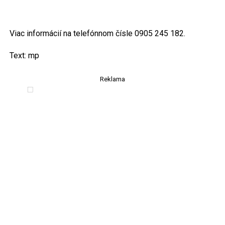
Viac informácií na telefónnom čísle 0905 245 182.
Text: mp
Reklama