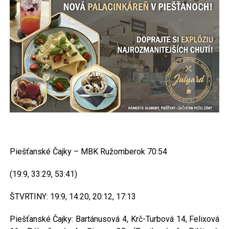
Piešťanské Čajky – MBK Ružomberok 70:54
(19:9, 33:29, 53:41)
ŠTVRTINY: 19:9, 14:20, 20:12, 17:13
Piešťanské Čajky: Bartánusová 4, Krč-Turbová 14, Felixová