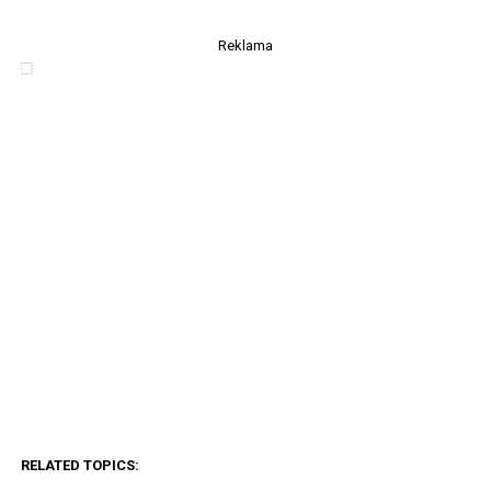
Reklama
RELATED TOPICS: