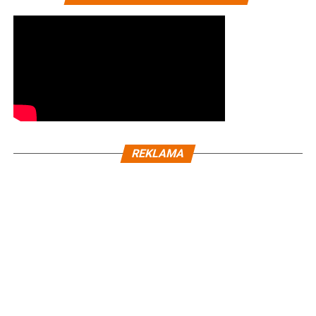
REKLAMA