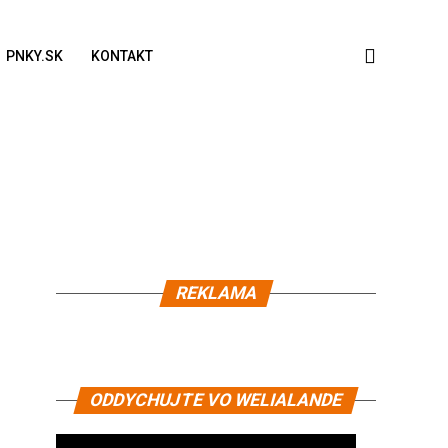
PNKY.SK
KONTAKT
REKLAMA
ODDYCHUJTE VO WELIALANDE