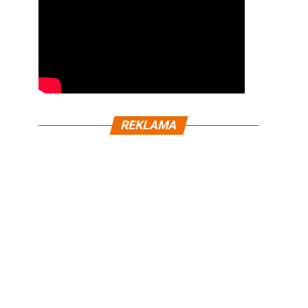
REKLAMA