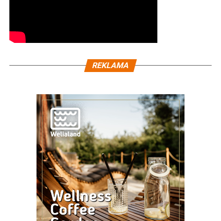
REKLAMA