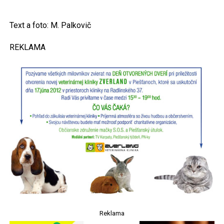
Text a foto: M. Palkovič
REKLAMA
Reklama