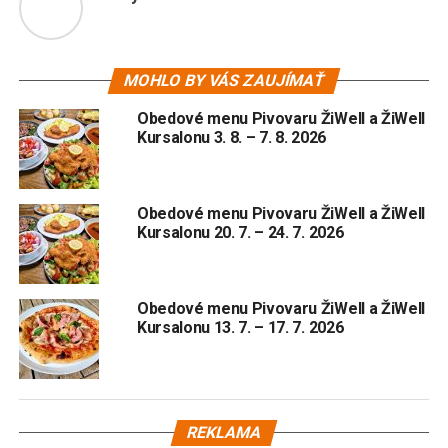
MOHLO BY VÁS ZAUJÍMAŤ
Obedové menu Pivovaru ŽiWell a ŽiWell
Kursalonu 3. 8. – 7. 8. 2026
Obedové menu Pivovaru ŽiWell a ŽiWell
Kursalonu 20. 7. – 24. 7. 2026
Obedové menu Pivovaru ŽiWell a ŽiWell
Kursalonu 13. 7. – 17. 7. 2026
REKLAMA