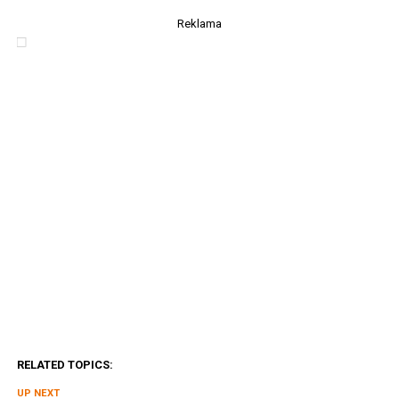
Reklama
RELATED TOPICS:
UP NEXT