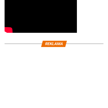
REKLAMA