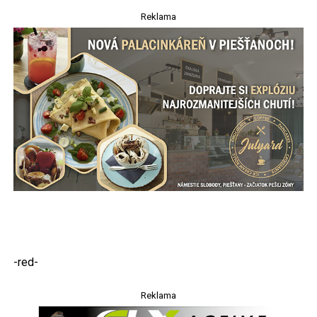
Reklama
-red-
Reklama