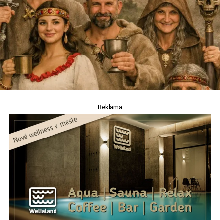
Reklama