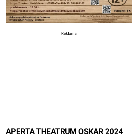
Reklama
APERTA THEATRUM OSKAR 2024