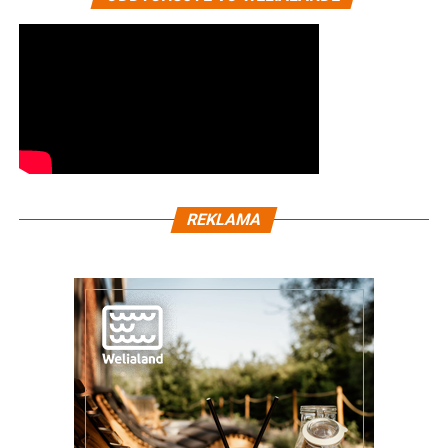
REKLAMA