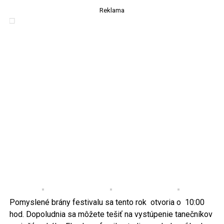
Reklama
Pomyslené brány festivalu sa tento rok otvoria o 10:00
hod. Dopoludnia sa môžete tešiť na vystúpenie tanečníkov