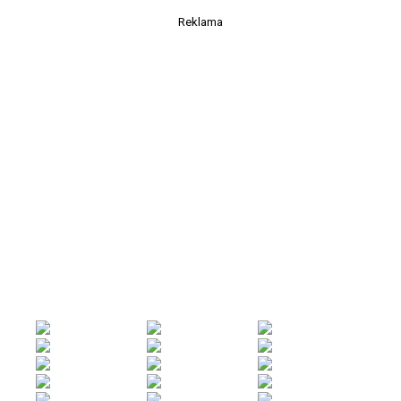
Reklama