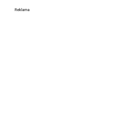
Reklama