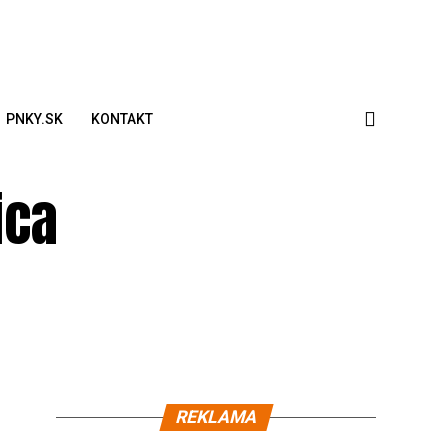
PNKY.SK
KONTAKT
ica
REKLAMA