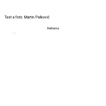
Text a foto: Martin Palkovič
Reklama