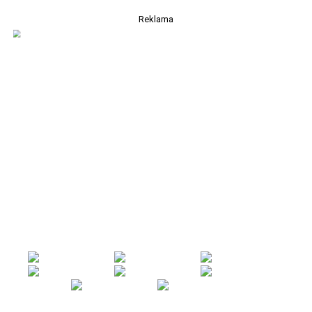
Reklama