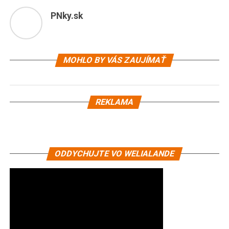
PNky.sk
MOHLO BY VÁS ZAUJÍMAŤ
REKLAMA
ODDYCHUJTE VO WELIALANDE