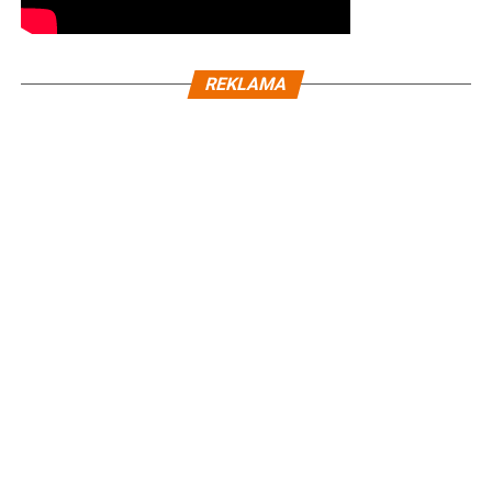
REKLAMA