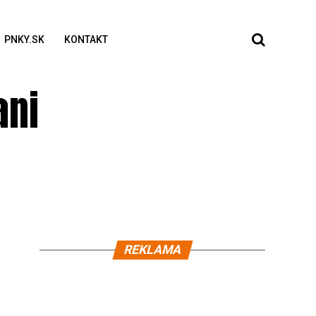
PNKY.SK
KONTAKT
ani
REKLAMA