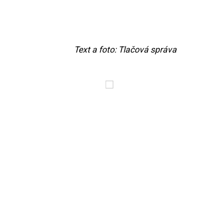
Text a foto: Tlačová správa