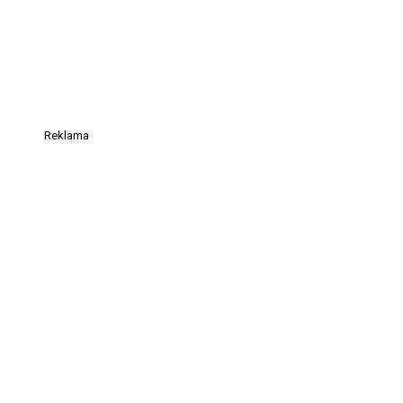
Reklama