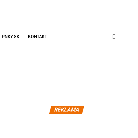
PNKY.SK
KONTAKT
REKLAMA