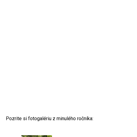
Pozrite si fotogalériu z minulého ročníka: