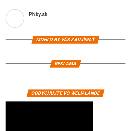
PNky.sk
MOHLO BY VÁS ZAUJÍMAŤ
REKLAMA
ODDYCHUJTE VO WELIALANDE