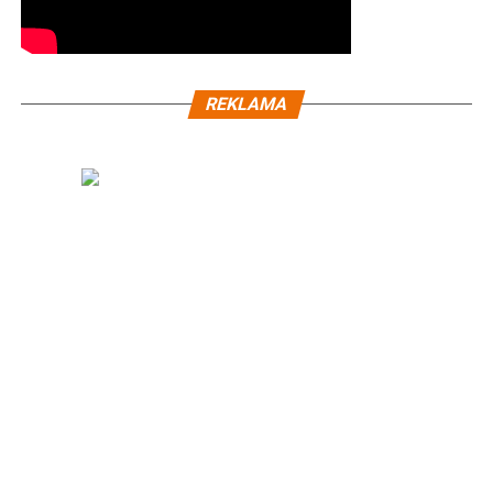
REKLAMA