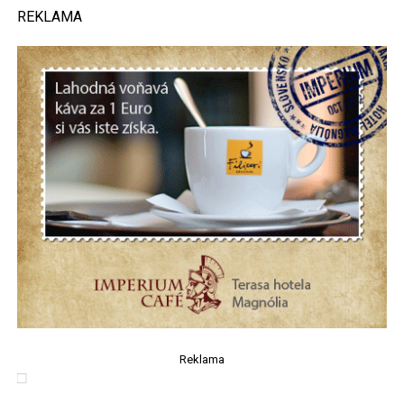
REKLAMA
Reklama