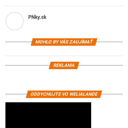
PNky.sk
MOHLO BY VÁS ZAUJÍMAŤ
REKLAMA
ODDYCHUJTE VO WELIALANDE