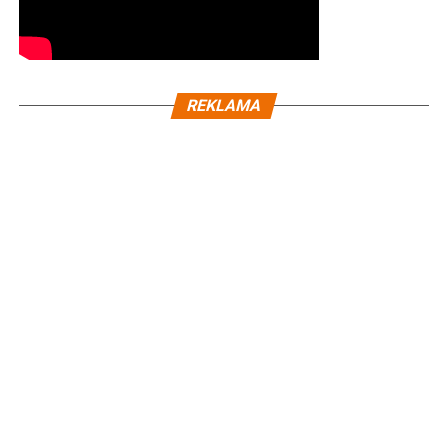
REKLAMA