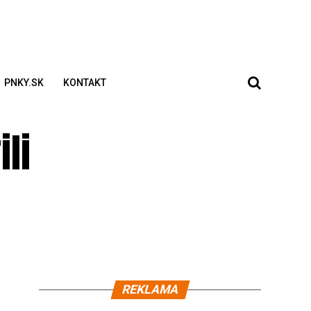
PNKY.SK
KONTAKT
li
REKLAMA