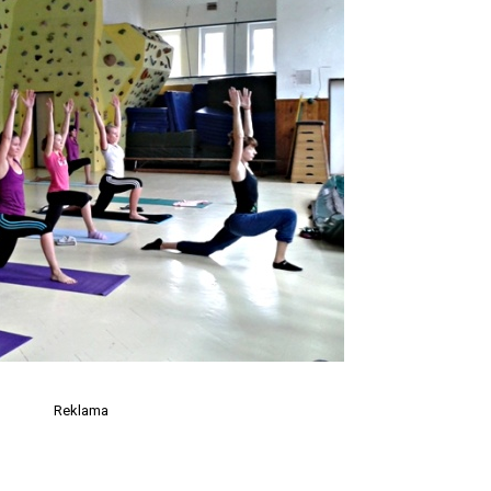
Reklama