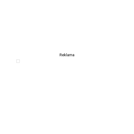
Reklama