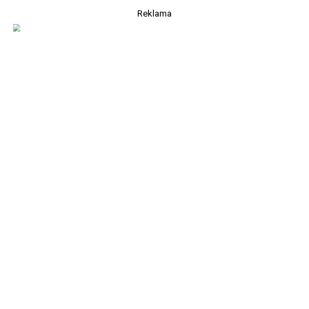
Reklama