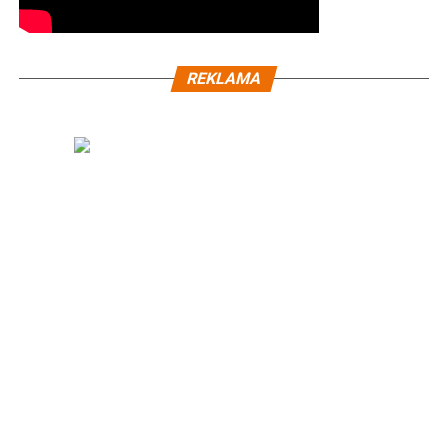
REKLAMA