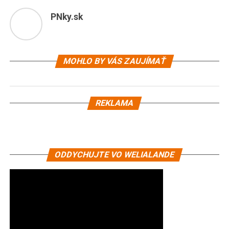
PNky.sk
MOHLO BY VÁS ZAUJÍMAŤ
REKLAMA
ODDYCHUJTE VO WELIALANDE