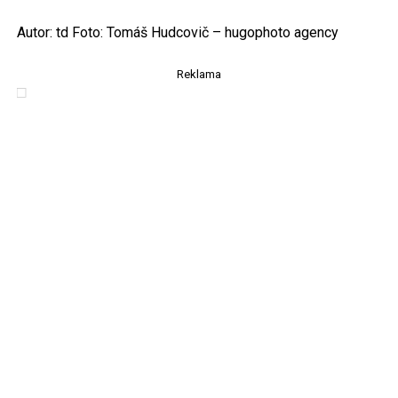
Autor: td Foto: Tomáš Hudcovič – hugophoto agency
Reklama