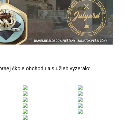
ornej škole obchodu a služieb vyzeralo: