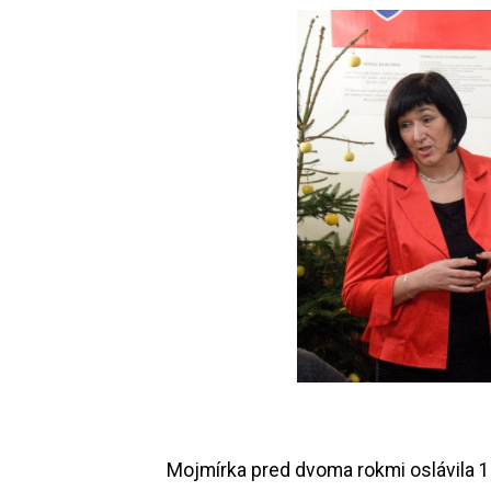
Mojmírka pred dvoma rokmi oslávila 1