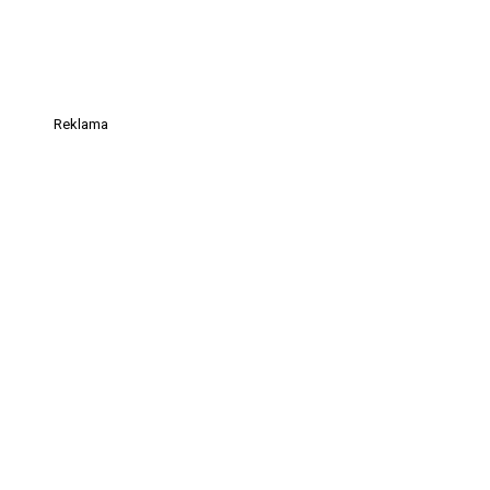
Reklama