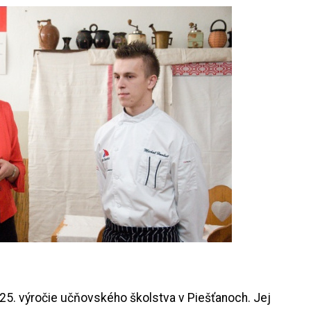
25. výročie učňovského školstva v Piešťanoch. Jej