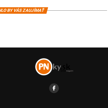
LO BY VÁS ZAUJÍMAŤ