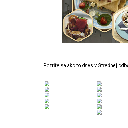
Pozrite sa ako to dnes v Strednej odb