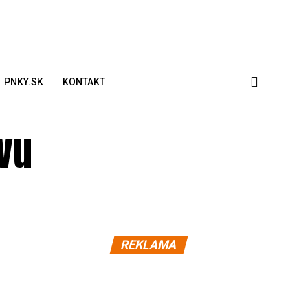
PNKY.SK
KONTAKT
vu
REKLAMA