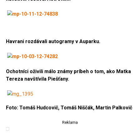
Havrani rozdávali autogramy v Auparku.
Ochotníci oživili málo známy príbeh o tom, ako Matka
Tereza navštívila Piešťany.
Foto: Tomáš Hudcovič, Tomáš Niščák, Martin Palkovič
Reklama