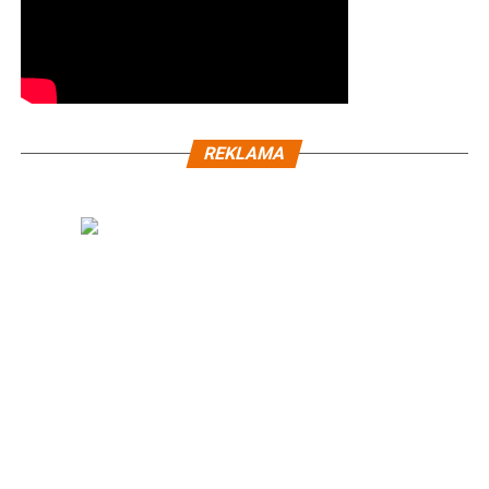
REKLAMA