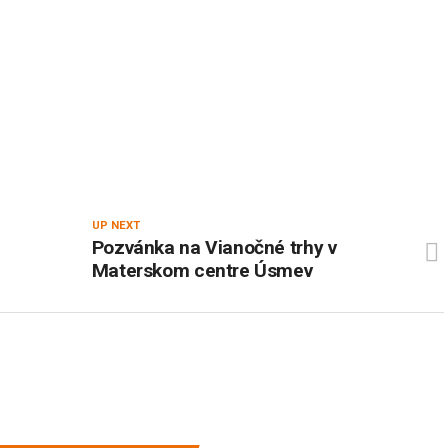
UP NEXT
Pozvánka na Vianočné trhy v
Materskom centre Úsmev