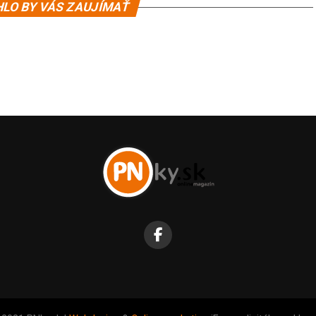
LO BY VÁS ZAUJÍMAŤ