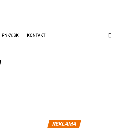
PNKY.SK
KONTAKT
ý
REKLAMA