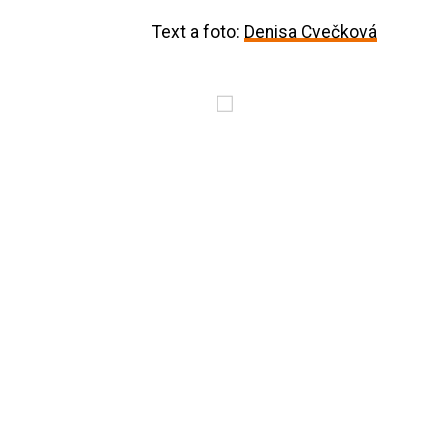
Text a foto:
Denisa Cvečková