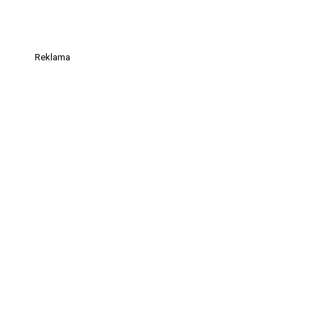
Reklama