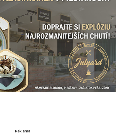
Reklama