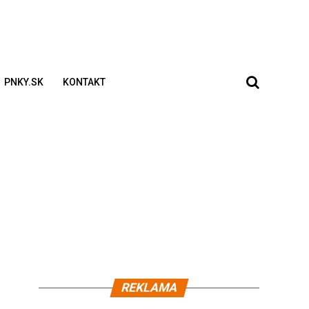
PNKY.SK
KONTAKT
REKLAMA