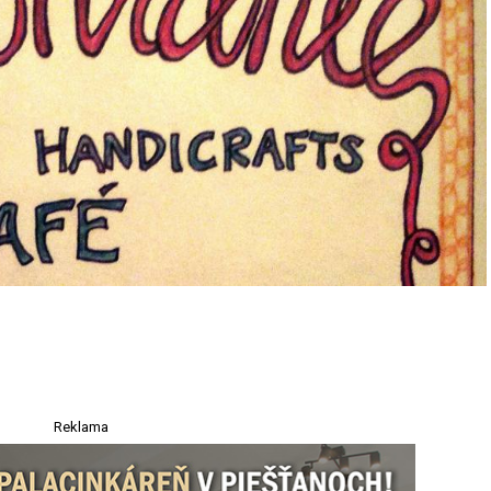
Reklama