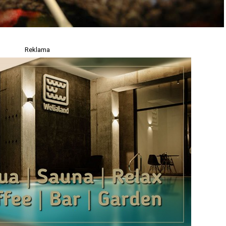
Reklama