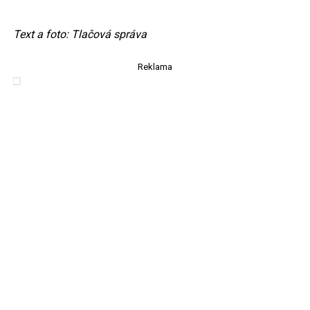
Text a foto: Tlačová správa
Reklama