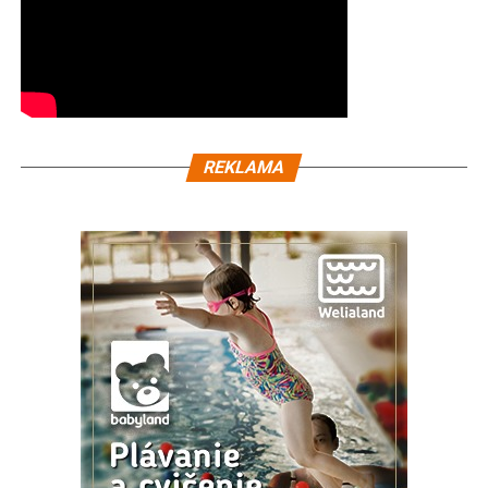
REKLAMA