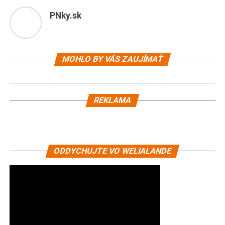
PNky.sk
MOHLO BY VÁS ZAUJÍMAŤ
REKLAMA
ODDYCHUJTE VO WELIALANDE