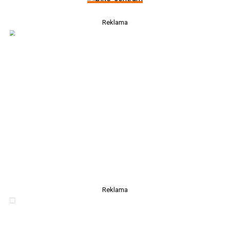
Reklama
Reklama