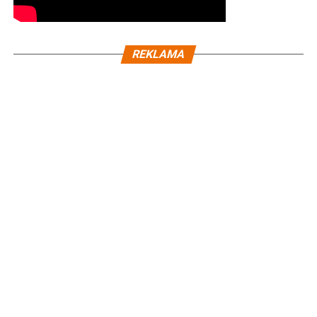
REKLAMA