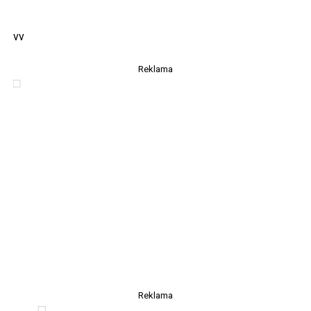
vv
Reklama
Reklama