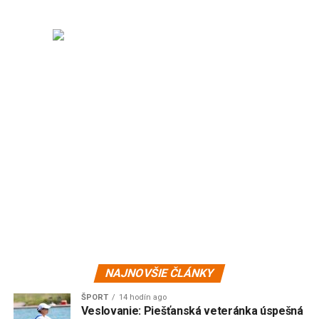
NAJNOVŠIE ČLÁNKY
ŠPORT
14 hodín ago
Veslovanie: Piešťanská veteránka úspešná