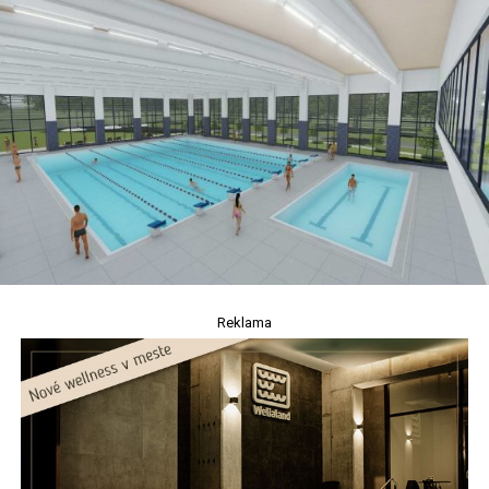
Reklama