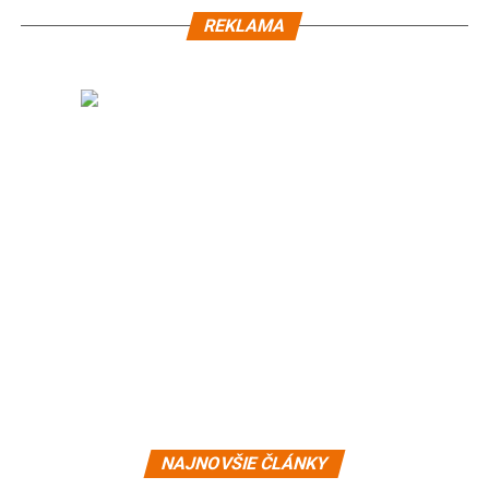
REKLAMA
NAJNOVŠIE ČLÁNKY