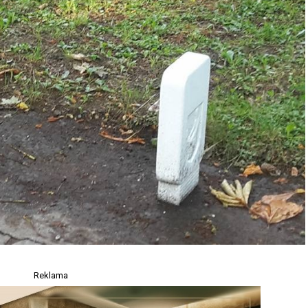
Reklama