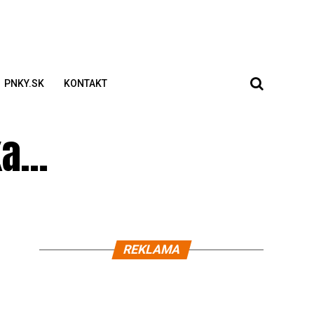
PNKY.SK
KONTAKT
ka…
REKLAMA