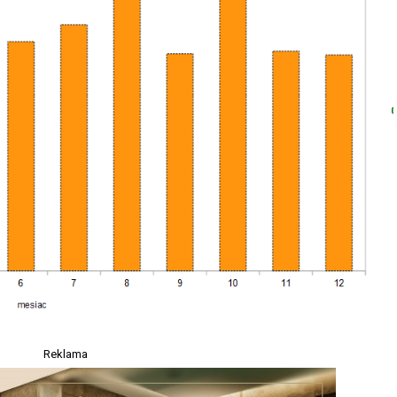
Reklama