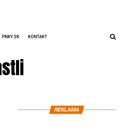
PNKY.SK
KONTAKT
stli
REKLAMA