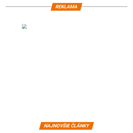
REKLAMA
NAJNOVŠIE ČLÁNKY