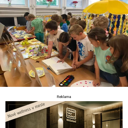
Reklama