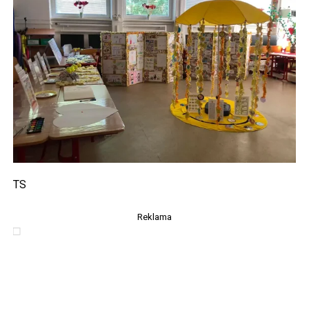
TS
Reklama