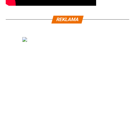
REKLAMA