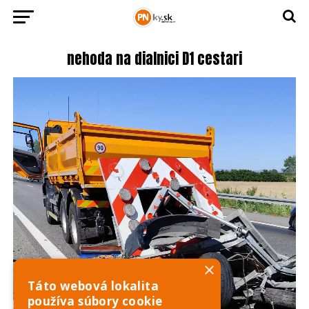
nehoda na dialnici D1 cestari
×
Táto webová lokalita
používa súbory cookie