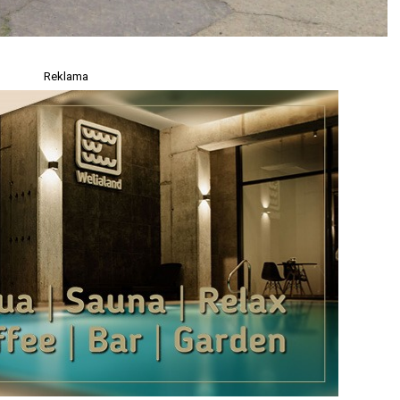
Reklama