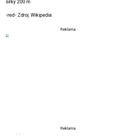
šírky 200 m
-red- Zdroj: Wikipedia
Reklama
Reklama