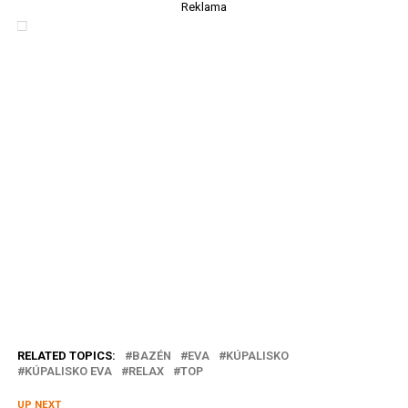
Reklama
RELATED TOPICS:
BAZÉN
EVA
KÚPALISKO
KÚPALISKO EVA
RELAX
TOP
UP NEXT