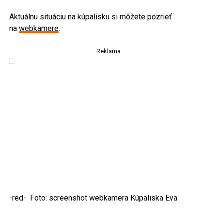
Aktuálnu situáciu na kúpalisku si môžete pozrieť
na
webkamere
.
Reklama
-red- Foto: screenshot webkamera Kúpaliska Eva