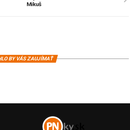
Mikuš
LO BY VÁS ZAUJÍMAŤ