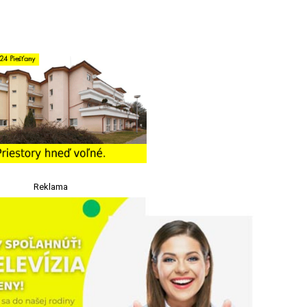
Reklama