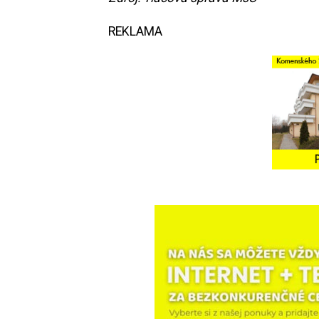
REKLAMA