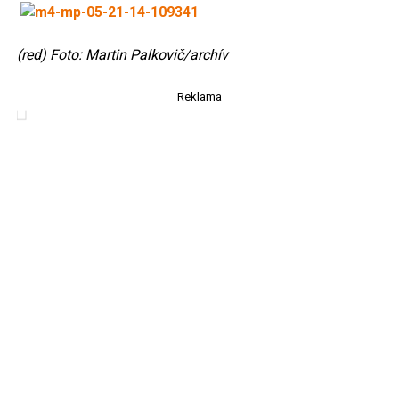
(red)
Foto: Martin Palkovič/archív
Reklama