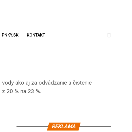
PNKY.SK
KONTAKT
vody ako aj za odvádzanie a čistenie
 z 20 % na 23 %.
REKLAMA