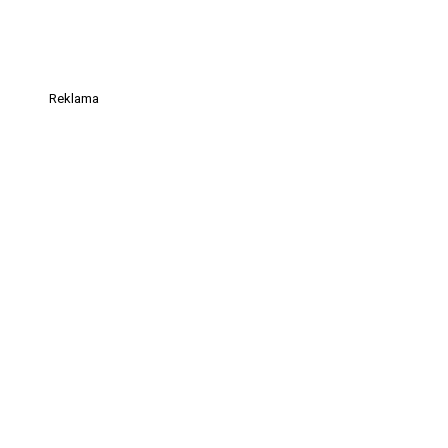
Reklama