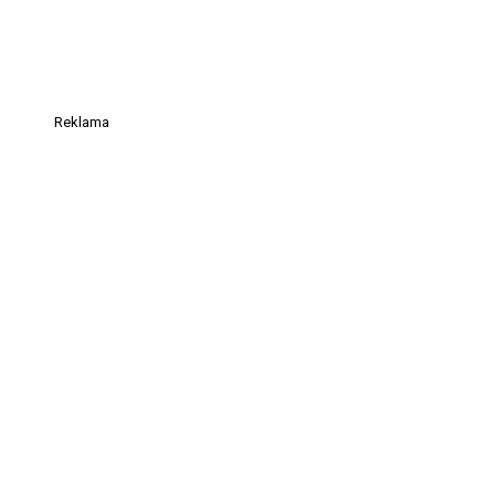
Reklama