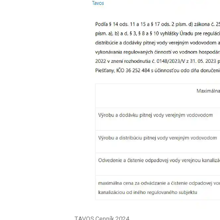
TAVOS Cenník 2024