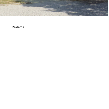
Reklama