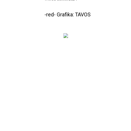
-red- Grafika: TAVOS