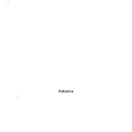
Reklama