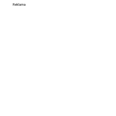
Reklama