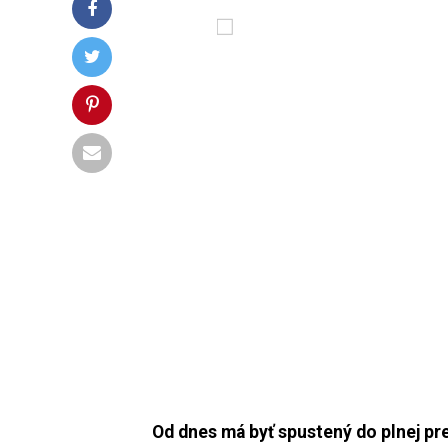
Od dnes má byť spustený do plnej pr