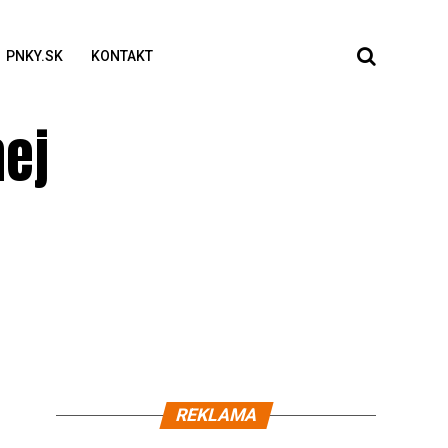
PNKY.SK
KONTAKT
nej
REKLAMA